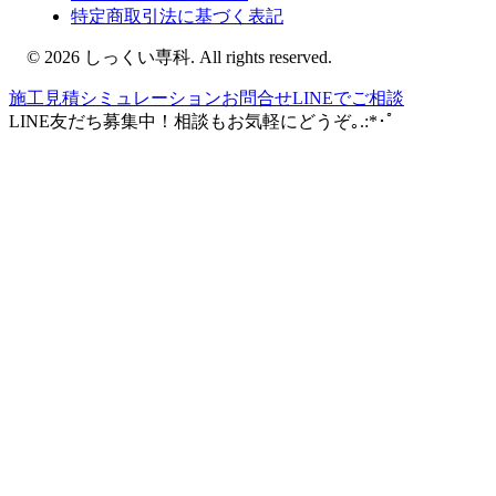
特定商取引法に基づく表記
©
2026
しっくい専科. All rights reserved.
施工見積シミュレーション
お問合せ
LINEでご相談
LINE友だち募集中！
相談もお気軽にどうぞ｡.:*･ﾟ